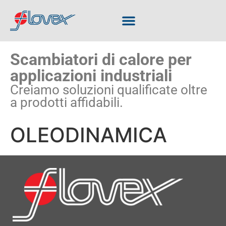
Scambiatori di calore per
applicazioni industriali
Creiamo soluzioni qualificate oltre
a prodotti affidabili.
OLEODINAMICA