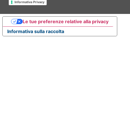
Informativa Privacy
Le tue preferenze relative alla privacy
Informativa sulla raccolta