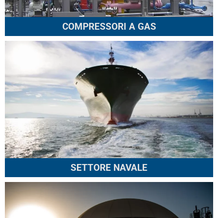
COMPRESSORI A GAS
SETTORE NAVALE