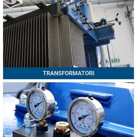
TRANSFORMATORI