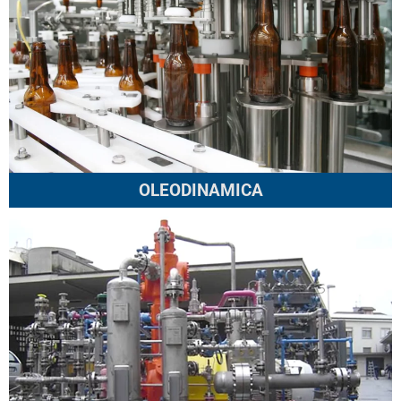
OLEODINAMICA