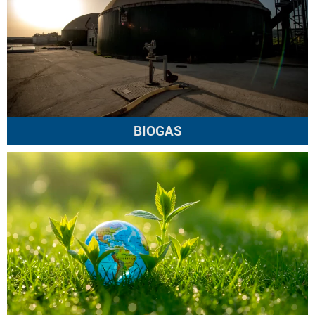
BIOGAS