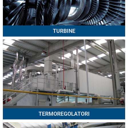
TURBINE
TERMOREGOLATORI