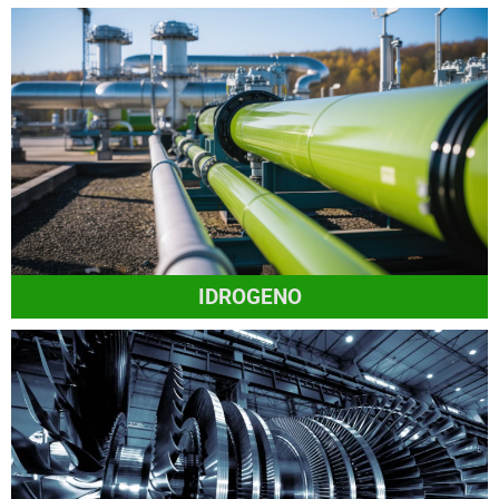
IDROGENO