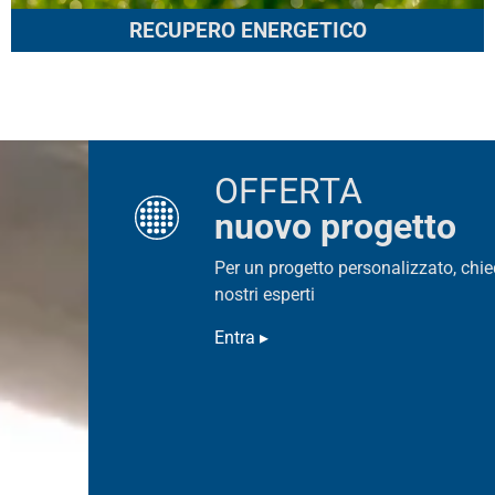
RECUPERO ENERGETICO
OFFERTA
nuovo progetto
Per un progetto personalizzato, chie
nostri esperti
Entra ▸