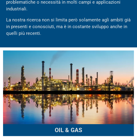
problematiche o necessità in molti campi e applicazioni
industriali.
La nostra ricerca non si limita però solamente agli ambiti già
in presenti e conosciuti, ma è in costante sviluppo anche in
quelli più recenti.
OIL & GAS