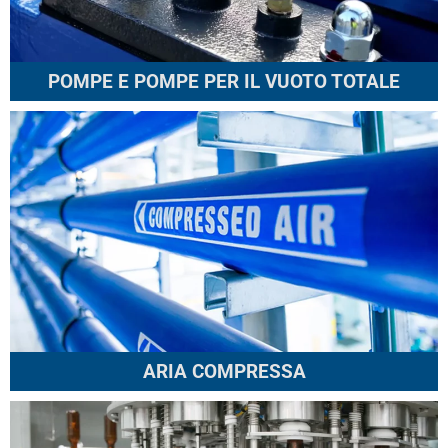
POMPE E POMPE PER IL VUOTO TOTALE
ARIA COMPRESSA