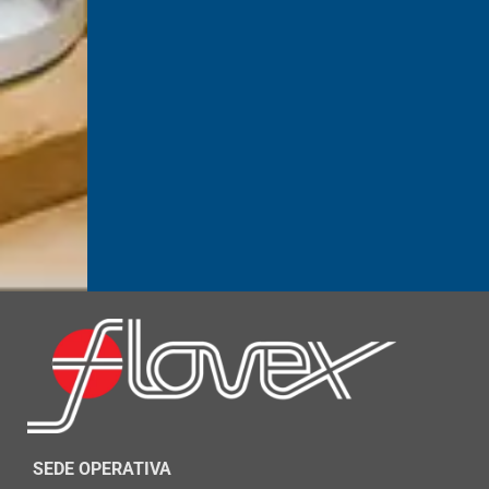
SEDE OPERATIVA