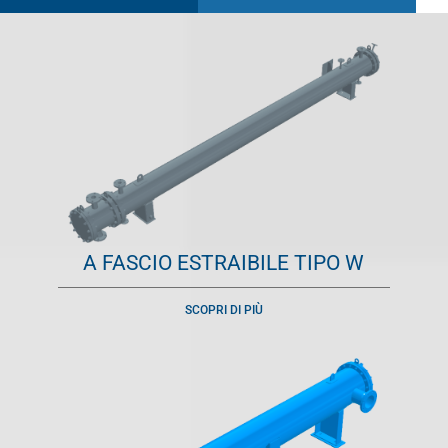
A FASCIO ESTRAIBILE TIPO W
SCOPRI DI PIÙ