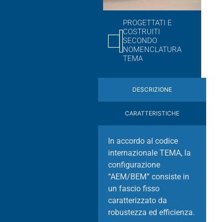
PROGETTATI E
COSTRUITI
SECONDO
NOMENCLATURA
TEMA
DESCRIZIONE
CARATTERISTICHE
In accordo al codice
internazionale TEMA, la
configurazione
“AEM/BEM” consiste in
un fascio fisso
caratterizzato da
robustezza ed efficienza.