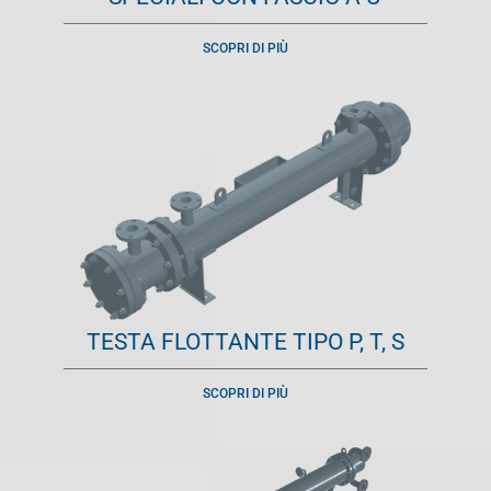
SCOPRI DI PIÙ
TESTA FLOTTANTE TIPO P, T, S
SCOPRI DI PIÙ