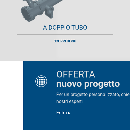
A DOPPIO TUBO
SCOPRI DI PIÙ
OFFERTA
nuovo progetto
Per un progetto personalizzato, chie
nostri esperti
Entra ▸