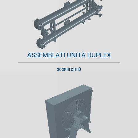
ASSEMBLATI UNITÀ DUPLEX
SCOPRI DI PIÙ