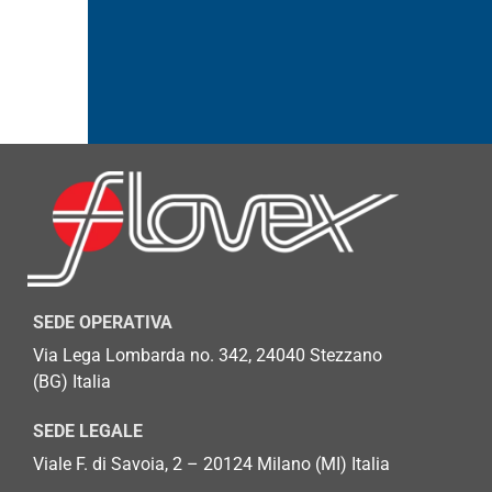
SEDE OPERATIVA
Via Lega Lombarda no. 342, 24040 Stezzano
(BG)
Italia
SEDE LEGALE
Viale F. di Savoia, 2 – 20124 Milano (MI) Italia