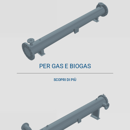
PER GAS E BIOGAS
SCOPRI DI PIÙ