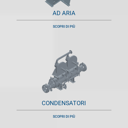
AD ARIA
SCOPRI DI PIÙ
CONDENSATORI
SCOPRI DI PIÙ