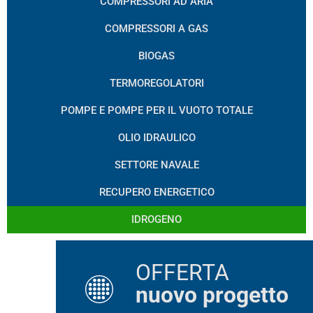
COMPRESSORI AD ARIA
COMPRESSORI A GAS
BIOGAS
TERMOREGOLATORI
POMPE E POMPE PER IL VUOTO TOTALE
OLIO IDRAULICO
SETTORE NAVALE
RECUPERO ENERGETICO
IDROGENO
OFFERTA
nuovo progetto