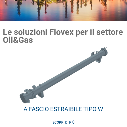
Le soluzioni Flovex per il settore
Oil&Gas
A FASCIO ESTRAIBILE TIPO W
SCOPRI DI PIÙ