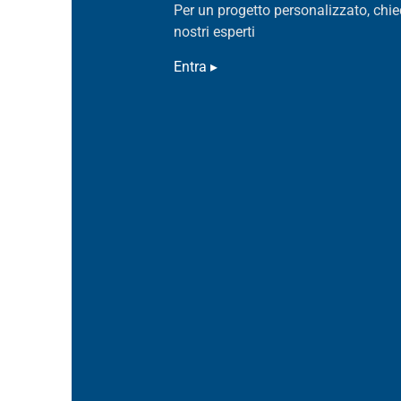
Per un progetto personalizzato, chie
nostri esperti
Entra ▸