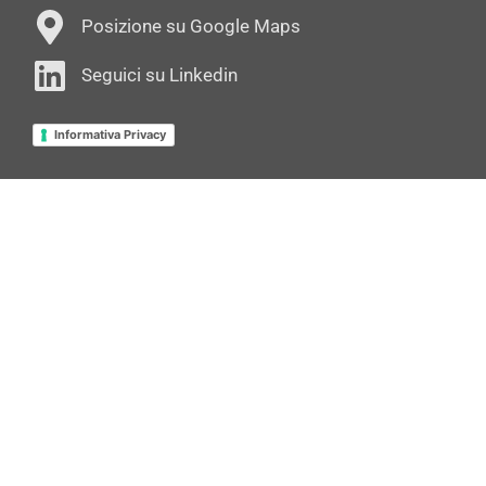
Posizione su Google Maps
Seguici su Linkedin
Informativa Privacy