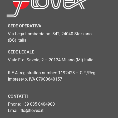
SEDE OPERATIVA
Via Lega Lombarda no. 342, 24040 Stezzano
(BG)
Italia
SEDE LEGALE
Viale F. di Savoia, 2 – 20124 Milano (MI) Italia
R.E.A. registration number: 1192423 – C.F./Reg.
Imprese/p. IVA 07900640157
CONTATTI
Phone: +
39 035 0404900
Email: flo@flovex.it