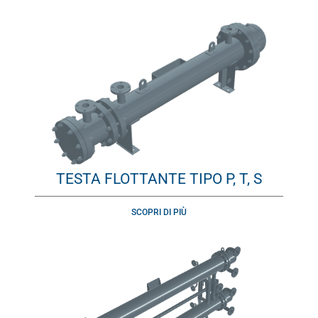
TESTA FLOTTANTE TIPO P, T, S
SCOPRI DI PIÙ