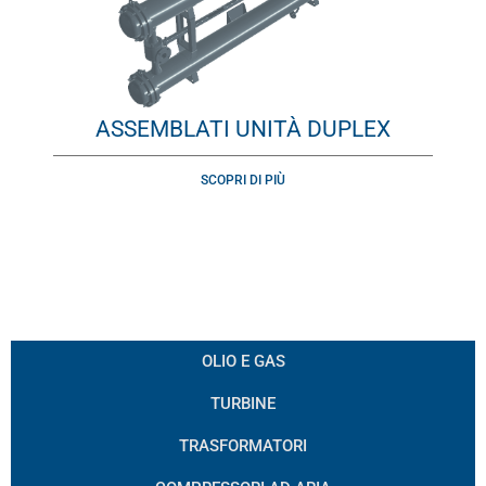
ASSEMBLATI UNITÀ DUPLEX
SCOPRI DI PIÙ
OLIO E GAS
TURBINE
TRASFORMATORI