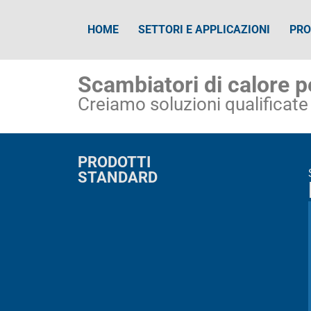
HOME
SETTORI E APPLICAZIONI
PRO
Scambiatori di calore pe
Creiamo soluzioni qualificate o
PRODOTTI
STANDARD