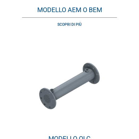
MODELLO AEM O BEM
SCOPRI DI PIÙ
MODELLO OLC