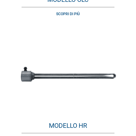
SCOPRI DI PIÙ
MODELLO HR