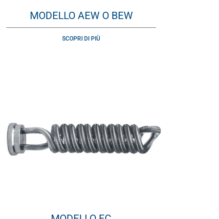
MODELLO AEW O BEW
SCOPRI DI PIÙ
MODELLO FC