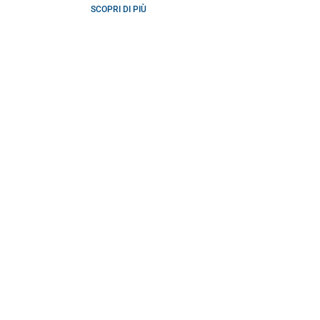
SCOPRI DI PIÙ