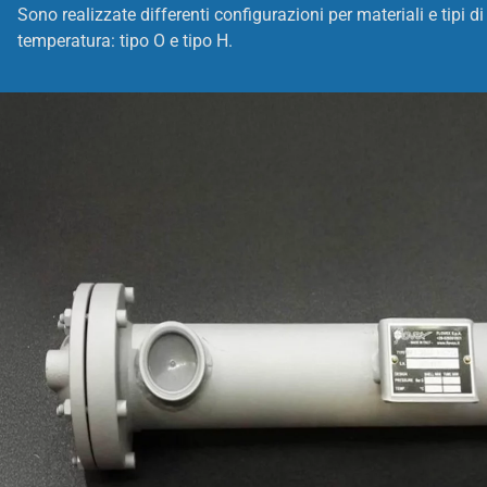
Sono realizzate differenti configurazioni per materiali e tipi d
temperatura: tipo O e tipo H.