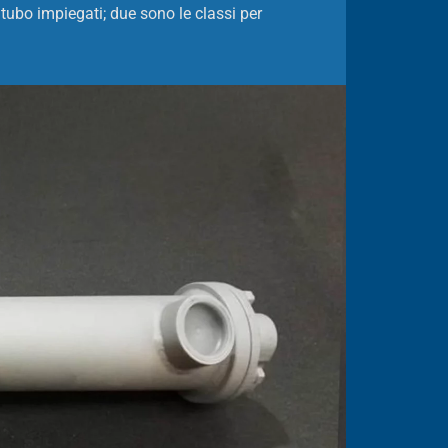
i tubo impiegati; due sono le classi per