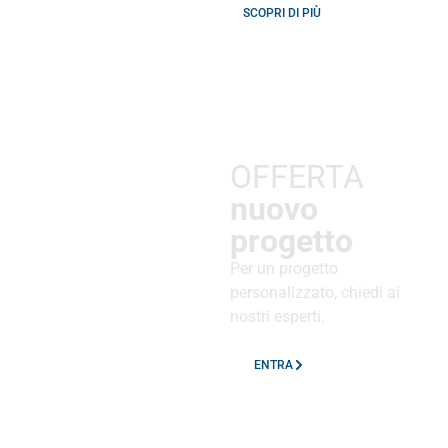
SCOPRI DI PIÙ
OFFERTA
nuovo
progetto
Per un progetto
personalizzato, chiedi ai
nostri esperti.
ENTRA