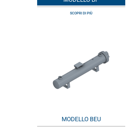
SCOPRI DI PIÙ
MODELLO BEU