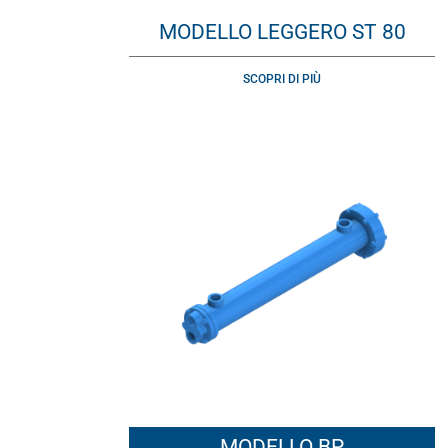
MODELLO LEGGERO ST 80
SCOPRI DI PIÙ
MODELLO BP