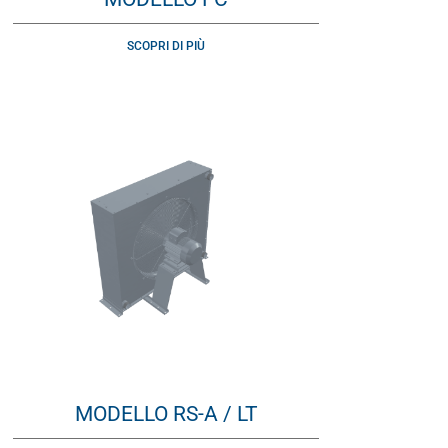
SCOPRI DI PIÙ
MODELLO RS-A / LT