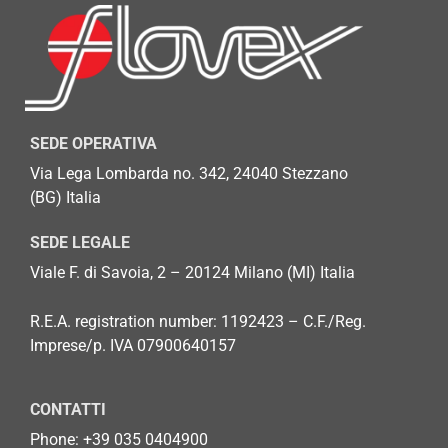
SEDE OPERATIVA
Via Lega Lombarda no. 342, 24040 Stezzano
(BG)
Italia
SEDE LEGALE
Viale F. di Savoia, 2 – 20124 Milano (MI) Italia
R.E.A. registration number: 1192423 – C.F./Reg.
Imprese/p. IVA 07900640157
CONTATTI
Phone: +
39 035 0404900