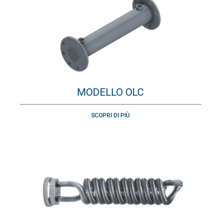
MODELLO OLC
SCOPRI DI PIÙ