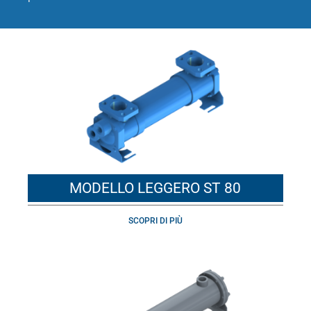
MODELLO LEGGERO ST 80
SCOPRI DI PIÙ