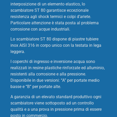
interposizione di un elemento elastico, lo
scambiatore ST 80 garantisce eccezionale
resistenza agli shock termici e colpi d’ariete.
Particolare attenzione è stata posta al problema
corrosione con acque industriali.
Lo scambiatore ST 80 dispone di piastre tubiere
inox AISI 316 in corpo unico con la testata in lega
leggera.
I coperchi di ingresso e inversione acqua sono
realizzati in resine plastiche rinforzate ed alluminio,
resistenti alla corrosione e alla pressione.
Disponibile in due versioni: “A” per portate medio
basse e “B” per portate alte.
A garanzia di un elevato standard produttivo ogni
scambiatore viene sottoposto ad un controllo
qualità e a una prova in pressione prima di essere
posto in commercio.