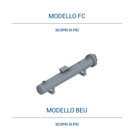
MODELLO FC
SCOPRI DI PIÙ
MODELLO BEU
SCOPRI DI PIÙ