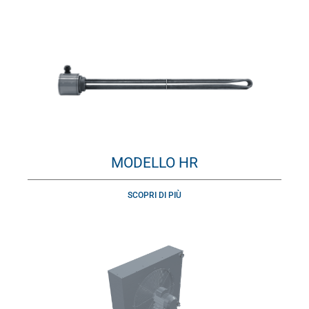
MODELLO HR
SCOPRI DI PIÙ