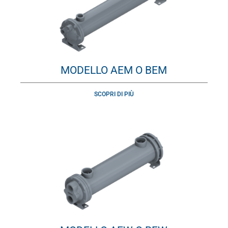
MODELLO AEM O BEM
SCOPRI DI PIÙ