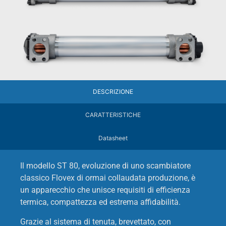
DESCRIZIONE
CARATTERISTICHE
Datasheet
Il modello ST 80, evoluzione di uno scambiatore
classico Flovex di ormai collaudata produzione, è
un apparecchio che unisce requisiti di efficienza
termica, compattezza ed estrema affidabilità.
Grazie al sistema di tenuta, brevettato, con