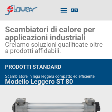
Scambiatori di calore per
applicazioni industriali
Creiamo soluzioni qualificate oltre
a prodotti affidabili.
PRODOTTI STANDARD
Scambiatore in lega leggera compatto ed efficiente
Modello Leggero ST 80